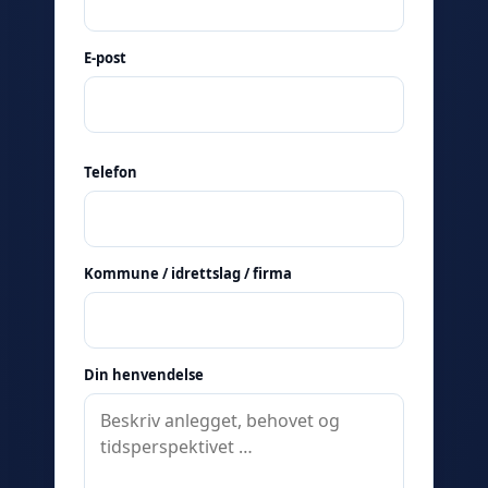
E-post
Telefon
Kommune / idrettslag / firma
Din henvendelse