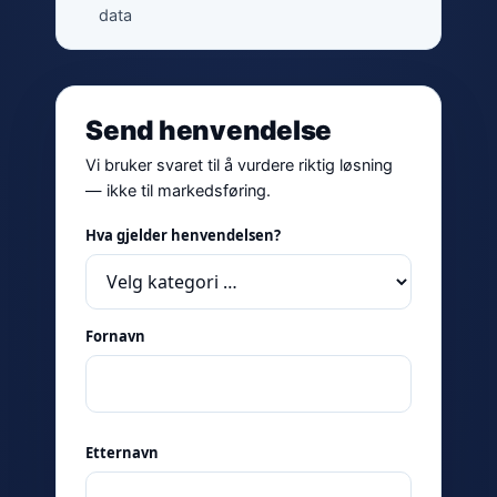
data
Send henvendelse
Vi bruker svaret til å vurdere riktig løsning
— ikke til markedsføring.
Hva gjelder henvendelsen?
Fornavn
Etternavn