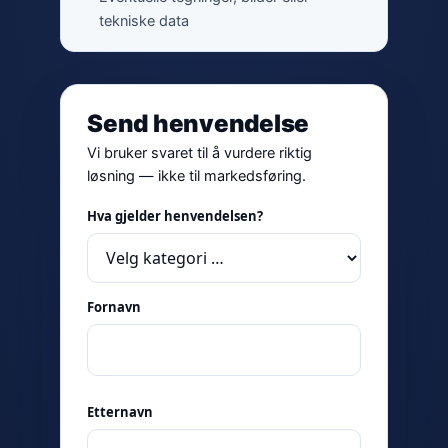
tekniske data
Send henvendelse
Vi bruker svaret til å vurdere riktig
løsning — ikke til markedsføring.
Hva gjelder henvendelsen?
Fornavn
Etternavn