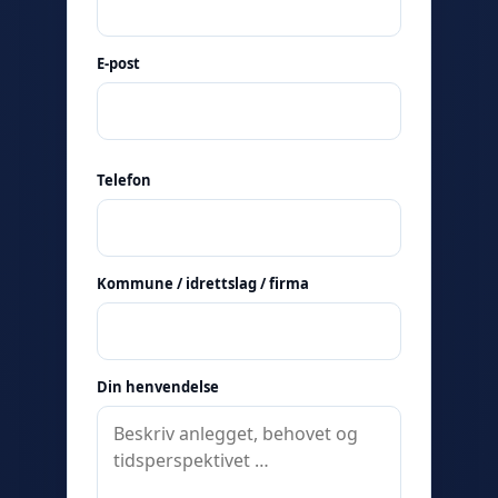
E-post
Telefon
Kommune / idrettslag / firma
Din henvendelse