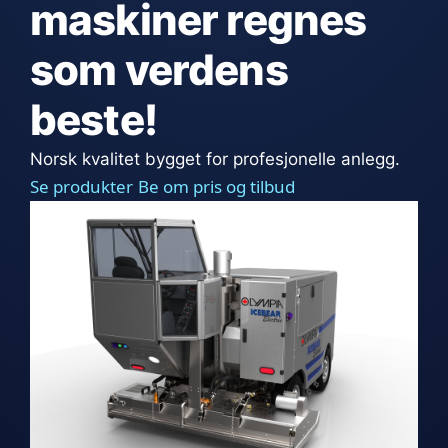
maskiner regnes
som verdens
beste!
Norsk kvalitet bygget for profesjonelle anlegg.
Se produkter
Be om pris og tilbud