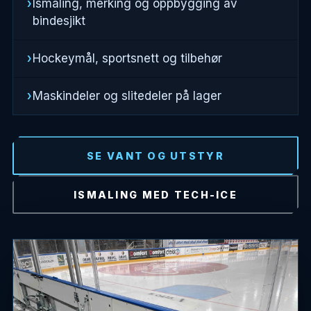
Ismaling, merking og oppbygging av
bindesjikt
Hockeymål, sportsnett og tilbehør
Maskindeler og slitedeler på lager
SE VANT OG UTSTYR
ISMALING MED TECH-ICE