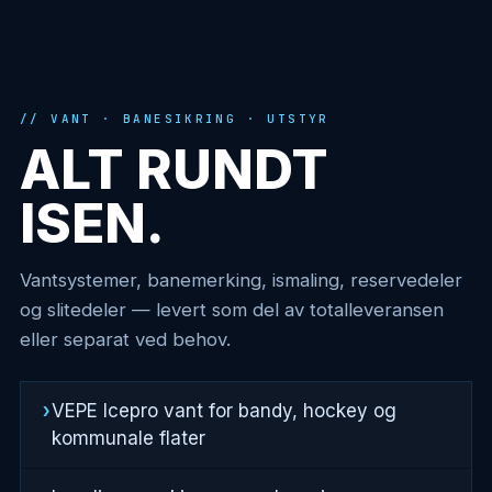
VANT · BANESIKRING · UTSTYR
ALT RUNDT
ISEN.
Vantsystemer, banemerking, ismaling, reservedeler
og slitedeler — levert som del av totalleveransen
eller separat ved behov.
VEPE Icepro vant for bandy, hockey og
kommunale flater