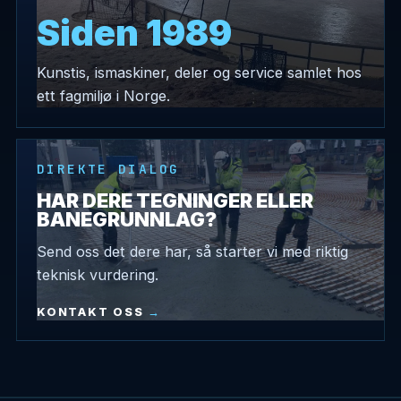
Siden 1989
Kunstis, ismaskiner, deler og service samlet hos
ett fagmiljø i Norge.
DIREKTE DIALOG
HAR DERE TEGNINGER ELLER
BANEGRUNNLAG?
Send oss det dere har, så starter vi med riktig
teknisk vurdering.
KONTAKT OSS