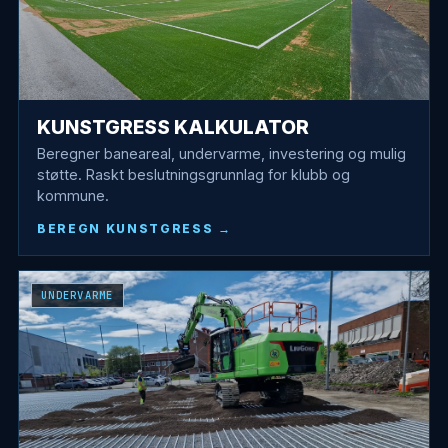
KUNSTGRESS KALKULATOR
Beregner baneareal, undervarme, investering og mulig
støtte. Raskt beslutningsgrunnlag for klubb og
kommune.
BEREGN KUNSTGRESS
UNDERVARME