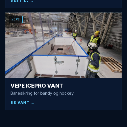
BESTILL
VEPE
VEPE ICEPRO VANT
Banesikring for bandy og hockey.
SE VANT