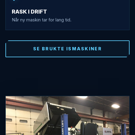
RASK I DRIFT
Når ny maskin tar for lang tid.
SE BRUKTE ISMASKINER