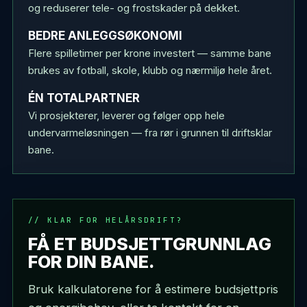
og reduserer tele- og frostskader på dekket.
BEDRE ANLEGGSØKONOMI
Flere spilletimer per krone investert — samme bane
brukes av fotball, skole, klubb og nærmiljø hele året.
ÉN TOTALPARTNER
Vi prosjekterer, leverer og følger opp hele
undervarmeløsningen — fra rør i grunnen til driftsklar
bane.
KLAR FOR HELÅRSDRIFT?
FÅ ET BUDSJETTGRUNNLAG
FOR DIN BANE.
Bruk kalkulatorene for å estimere budsjettpris