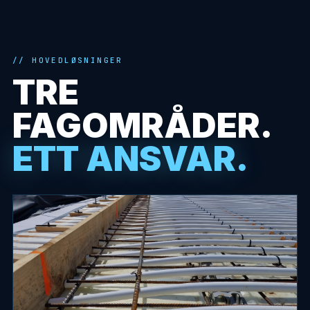
HOVEDLØSNINGER
TRE
FAGOMRÅDER.
ETT ANSVAR.