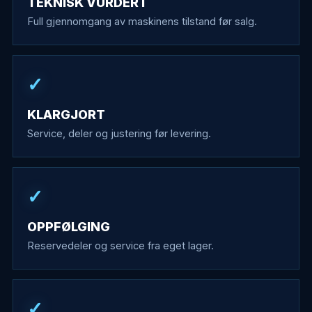
TEKNISK VURDERT
Full gjennomgang av maskinens tilstand før salg.
✓
KLARGJORT
Service, deler og justering før levering.
✓
OPPFØLGING
Reservedeler og service fra eget lager.
✓