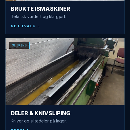
BRUKTE ISMASKINER
Teknisk vurdert og klargjort.
SE UTVALG
SLIPING
DELER & KNIVSLIPING
Kniver og slitedeler på lager.