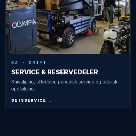
03 · DRIFT
SERVICE & RESERVEDELER
Knivsliping, slitedeler, periodisk service og teknisk
oppfølging.
SE ISSERVICE