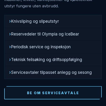
utstyr fungere uten avbrudd.
Knivsliping og slipeutstyr
Reservedeler til Olympia og IceBear
Periodisk service og inspeksjon
Teknisk feilsøking og driftsoppfølging
Serviceavtaler tilpasset anlegg og sesong
BE OM SERVICEAVTALE