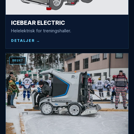
ICEBEAR ELECTRIC
Helelektrisk for treningshaller.
DETALJER
BRUKT