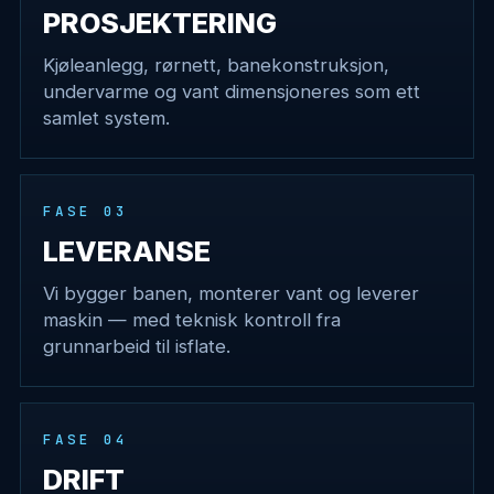
PROSJEKTERING
Kjøleanlegg, rørnett, banekonstruksjon,
undervarme og vant dimensjoneres som ett
samlet system.
FASE 03
LEVERANSE
Vi bygger banen, monterer vant og leverer
maskin — med teknisk kontroll fra
grunnarbeid til isflate.
FASE 04
DRIFT