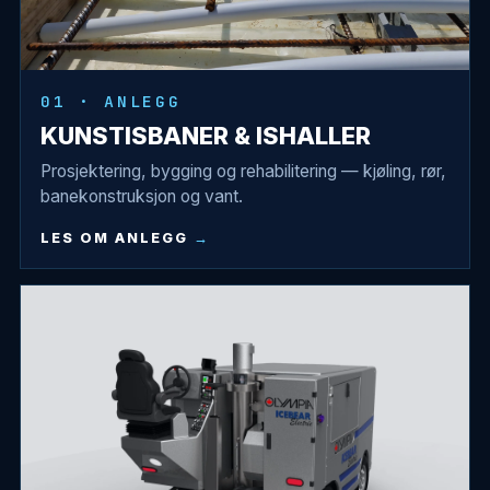
01 · ANLEGG
KUNSTISBANER & ISHALLER
Prosjektering, bygging og rehabilitering — kjøling, rør,
banekonstruksjon og vant.
LES OM ANLEGG