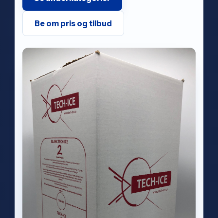
Be om pris og tilbud