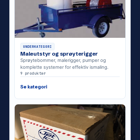
UNDERKATEGORI
Maleutstyr og sprøyterigger
Sprøytebommer, malerigger, pumper og
komplette systemer for effektiv ismaling.
9 produkter
Se kategori