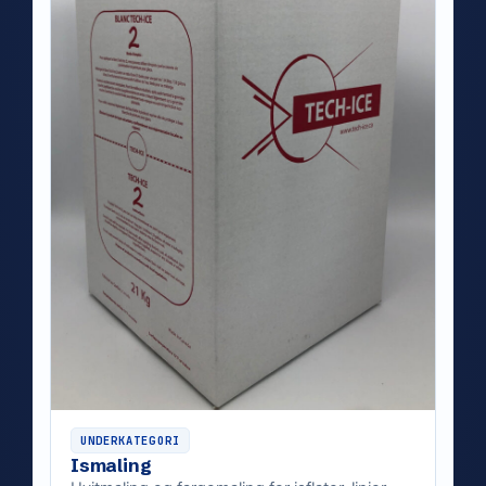
UNDERKATEGORI
Ismaling