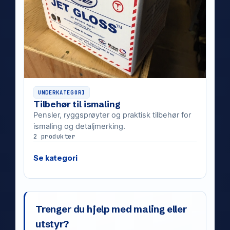
UNDERKATEGORI
Tilbehør til ismaling
Pensler, ryggsprøyter og praktisk tilbehør for
ismaling og detaljmerking.
2 produkter
Se kategori
Trenger du hjelp med maling eller
utstyr?