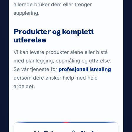
allerede bruker dem eller trenger
supplering.
Produkter og komplett
utførelse
Vi kan levere produkter alene eller bistå
med planlegging, oppmåling og utførelse.
Se vår tjeneste for
profesjonell ismaling
dersom dere ønsker hjelp med hele
arbeidet.