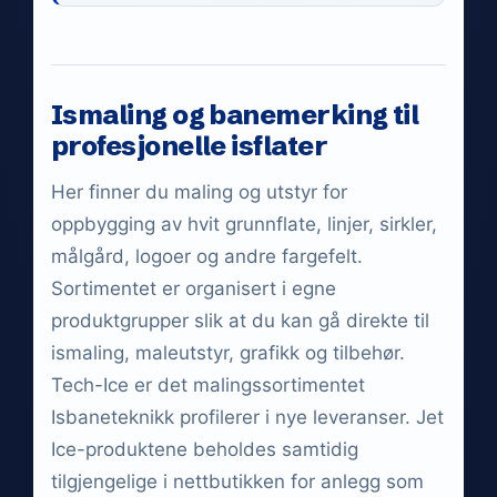
Ismaling og banemerking til
profesjonelle isflater
Her finner du maling og utstyr for
oppbygging av hvit grunnflate, linjer, sirkler,
målgård, logoer og andre fargefelt.
Sortimentet er organisert i egne
produktgrupper slik at du kan gå direkte til
ismaling, maleutstyr, grafikk og tilbehør.
Tech-Ice er det malingssortimentet
Isbaneteknikk profilerer i nye leveranser. Jet
Ice-produktene beholdes samtidig
tilgjengelige i nettbutikken for anlegg som