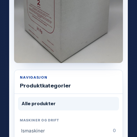
NAVIGASJON
Produktkategorier
Alle produkter
MASKINER OG DRIFT
Ismaskiner
0