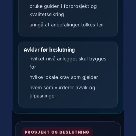
bruke guiden i forprosjekt og
kvalitetssikring
unngå at anbefalinger tolkes feil
Avklar før beslutning
hvilket nivå anlegget skal bygges
for
hvilke lokale krav som gjelder
hvem som vurderer avvik og
tilpasninger
PROSJEKT OG BESLUTNING