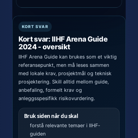
KORT SVAR
Kort svar: IIHF Arena Guide
2024 - oversikt
IIHF Arena Guide kan brukes som et viktig
referansepunkt, men må leses sammen
med lokale krav, prosjektmål og teknisk
prosjektering. Skill alltid mellom guide,
anbefaling, formelt krav og
anleggsspesifikk risikovurdering.
Bruk siden når du skal
forstå relevante temaer i IIHF-
guiden