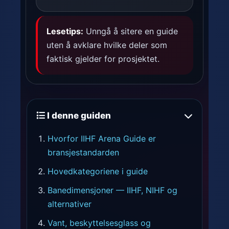
Lesetips:
Unngå å sitere en guide
uten å avklare hvilke deler som
faktisk gjelder for prosjektet.
I denne guiden
Hvorfor IIHF Arena Guide er
bransjestandarden
Hovedkategoriene i guide
Banedimensjoner — IIHF, NIHF og
alternativer
Vant, beskyttelsesglass og