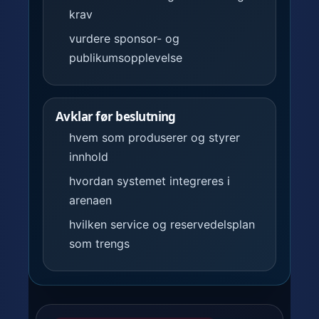
krav
vurdere sponsor- og
publikumsopplevelse
Avklar før beslutning
hvem som produserer og styrer
innhold
hvordan systemet integreres i
arenaen
hvilken service og reservedelsplan
som trengs