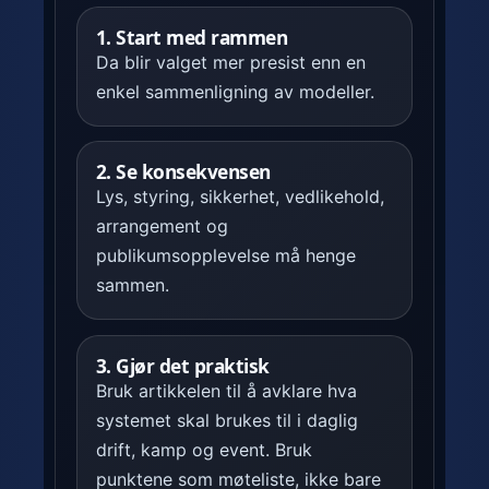
1. Start med rammen
Da blir valget mer presist enn en
enkel sammenligning av modeller.
2. Se konsekvensen
Lys, styring, sikkerhet, vedlikehold,
arrangement og
publikumsopplevelse må henge
sammen.
3. Gjør det praktisk
Bruk artikkelen til å avklare hva
systemet skal brukes til i daglig
drift, kamp og event. Bruk
punktene som møteliste, ikke bare