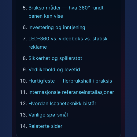
Bruksområder — hva 360° rundt
banen kan vise
Investering og inntjening
LED-360 vs. videoboks vs. statisk
reklame
Sikkerhet og spillerstøt
Vedlikehold og levetid
Hurtigfeste — flerbrukshall i praksis
Internasjonale referanseinstallasjoner
Hvordan Isbaneteknikk bistår
Vanlige spørsmål
Relaterte sider