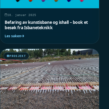
18. januar 2025
Befaring av kunstisbane og ishall – book et
besøk fra Isbaneteknikk
Les saken
PROSJEKT