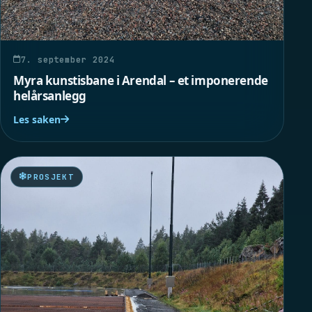
7. september 2024
Myra kunstisbane i Arendal – et imponerende
helårsanlegg
Les saken
PROSJEKT