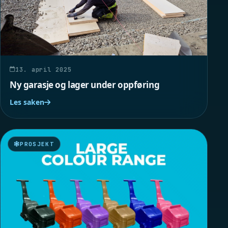
13. april 2025
Ny garasje og lager under oppføring
Les saken
PROSJEKT