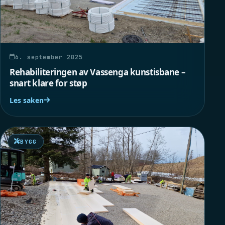
6. september 2025
Rehabiliteringen av Vassenga kunstisbane –
snart klare for støp
Les saken
BYGG