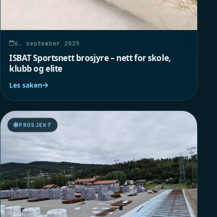
6. september 2025
ISBAT Sportsnett brosjyre – nett for skole,
klubb og elite
Les saken
PROSJEKT