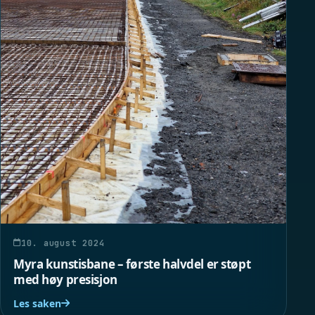
10. august 2024
Myra kunstisbane – første halvdel er støpt
med høy presisjon
Les saken