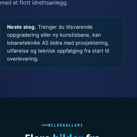
med et flott idrettsanlegg.
Neste steg.
Trenger du tilsvarende
oppgradering eller ny kunstisbane, kan
Isbaneteknikk AS bidra med prosjektering,
utførelse og teknisk oppfølging fra start til
overlevering.
BILDEGALLERI