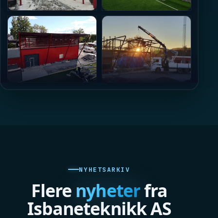
NYHETSARKIV
Flere
nyheter
fra
Isbaneteknikk AS