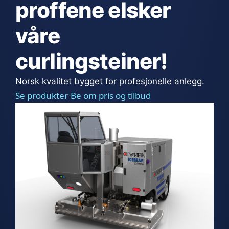
proffene elsker
våre
curlingsteiner!
Norsk kvalitet bygget for profesjonelle anlegg.
Se produkter
Be om pris og tilbud