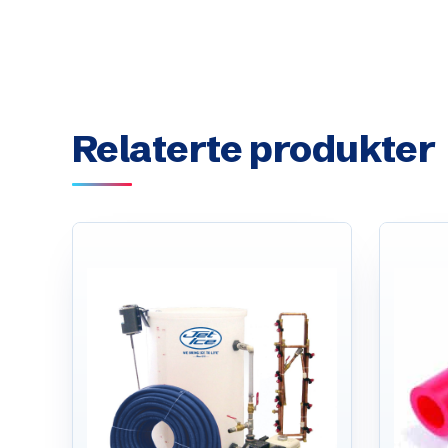
Relaterte produkter