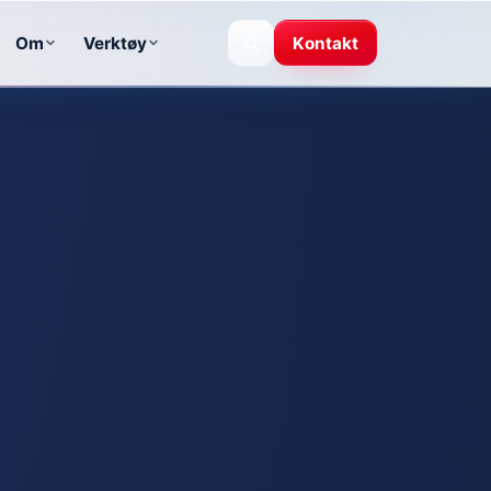
Om
Verktøy
Kontakt