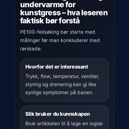
undervarme for
kunstgress – hva leseren
faktisk bør forstå
PE100-feilsøking bør starte med
målinger før man konkluderer med
rørskade.
Hvorfor det er interessant
Trykk, flow, temperatur, ventiler,
styring og drenering kan gi like
synlige symptomer på banen.
Slik bruker du kunnskapen
Bruk artikkelen til å lage en logisk