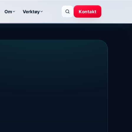
Om
Verktøy
Kontakt