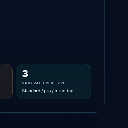
3
VANTVALG PER TYPE
Standard / pro / turnering