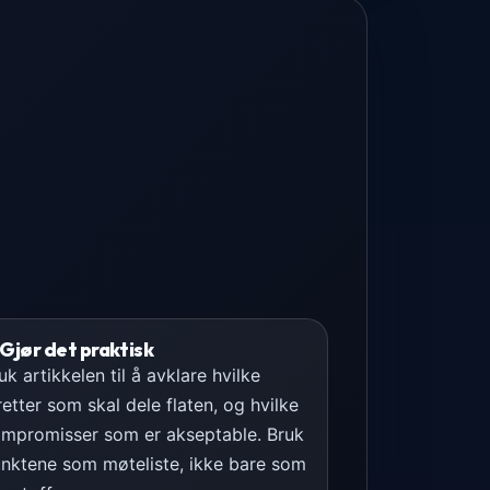
 Gjør det praktisk
uk artikkelen til å avklare hvilke
retter som skal dele flaten, og hvilke
mpromisser som er akseptable. Bruk
nktene som møteliste, ikke bare som